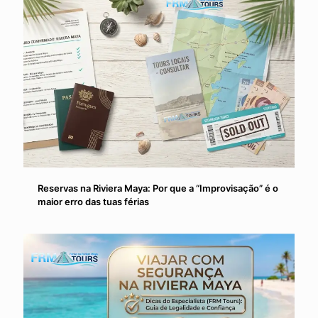
Reservas na Riviera Maya: Por que a “Improvisação” é o
maior erro das tuas férias