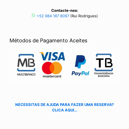
Contacte-nos:
+52 984 187 8097
(Rui Rodrigues)
Métodos de Pagamento Aceites
NECESSITAS DE AJUDA PARA FAZER UMA RESERVA?
CLICA AQUI…