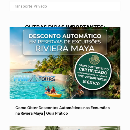
Transporte Privado
OUTRAS DICAS IMPORTANTES:
Como Obter Descontos Automáticos nas Excursões
na Riviera Maya | Guia Prático