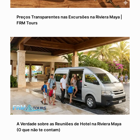
Preços Transparentes nas Excursões na Riviera Maya |
FRM Tours
A Verdade sobre as Reuniões de Hotel na Riviera Maya
(O que não te contam)