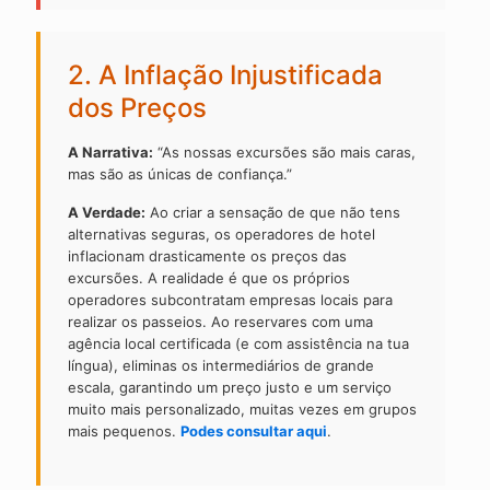
2. A Inflação Injustificada
dos Preços
A Narrativa:
“As nossas excursões são mais caras,
mas são as únicas de confiança.”
A Verdade:
Ao criar a sensação de que não tens
alternativas seguras, os operadores de hotel
inflacionam drasticamente os preços das
excursões. A realidade é que os próprios
operadores subcontratam empresas locais para
realizar os passeios. Ao reservares com uma
agência local certificada (e com assistência na tua
língua), eliminas os intermediários de grande
escala, garantindo um preço justo e um serviço
muito mais personalizado, muitas vezes em grupos
mais pequenos.
Podes consultar aqui
.