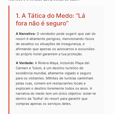
1. A Tática do Medo: “Lá
fora não é seguro”
A Narrativa:
O vendedor pode sugerir que sair do
resort é altamente perigoso, mencionando riscos
de assaltos ou situações de insegurança, e
afirmando que apenas os autocarros e excursões
do próprio hotel garantem a tua proteção.
A Verdade:
A Riviera Maya, incluindo Playa del
Carmen e Tulum, é um destino turístico de
excelência mundial, altamente vigiado e seguro
para os visitantes. Milhões de turistas caminham
pelas ruas, comem em restaurantes locais e
exploram o destino livremente todos os anos. A
narrativa do medo tem um único objetivo: isolar-te
dentro da “bolha” do resort para garantir que
compras apenas os serviços deles.