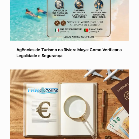
Agências de Turismo na Riviera Maya: Como Verificar a
Legalidade e Segurança