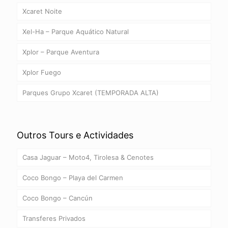
Xcaret Noite
Xel-Ha – Parque Aquático Natural
Xplor – Parque Aventura
Xplor Fuego
Parques Grupo Xcaret (TEMPORADA ALTA)
Outros Tours e Actividades
Casa Jaguar – Moto4, Tirolesa & Cenotes
Coco Bongo – Playa del Carmen
Coco Bongo – Cancún
Transferes Privados