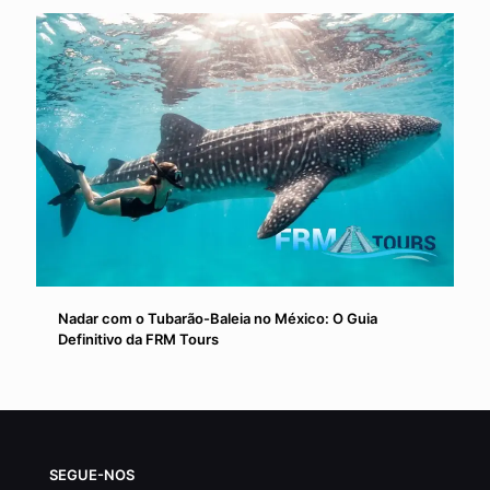
Nadar com o Tubarão-Baleia no México: O Guia
Definitivo da FRM Tours
SEGUE-NOS