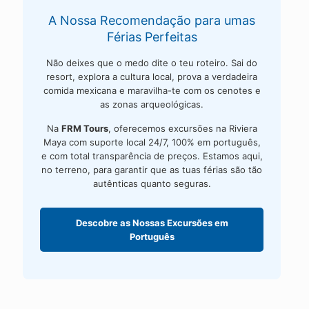
A Nossa Recomendação para umas
Férias Perfeitas
Não deixes que o medo dite o teu roteiro. Sai do
resort, explora a cultura local, prova a verdadeira
comida mexicana e maravilha-te com os cenotes e
as zonas arqueológicas.
Na
FRM Tours
, oferecemos excursões na Riviera
Maya com suporte local 24/7, 100% em português,
e com total transparência de preços. Estamos aqui,
no terreno, para garantir que as tuas férias são tão
autênticas quanto seguras.
Descobre as Nossas Excursões em
Português