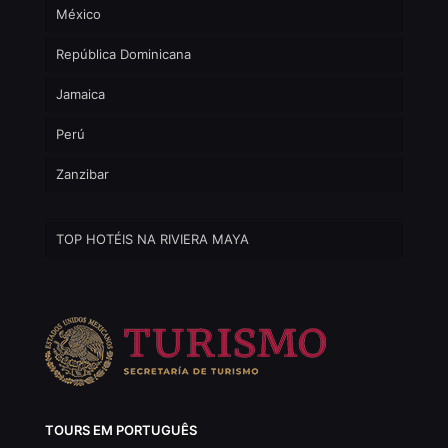
México
República Dominicana
Jamaica
Perú
Zanzibar
TOP HOTÉIS NA RIVIERA MAYA
TOURS EM PORTUGUÊS