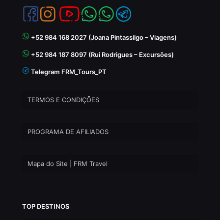
+52 984 168 2027 (Joana Pintassilgo – Viagens)
+52 984 187 8097 (Rui Rodrigues – Excursões)
Telegram FRM_Tours_PT
TERMOS E CONDIÇÕES
PROGRAMA DE AFILIADOS
Mapa do Site | FRM Travel
TOP DESTINOS