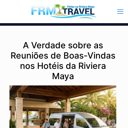
A Verdade sobre as
Reuniões de Boas-Vindas
nos Hotéis da Riviera
Maya