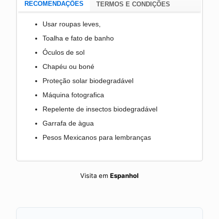
RECOMENDAÇÕES
TERMOS E CONDIÇÕES
Usar roupas leves,
Toalha e fato de banho
Óculos de sol
Chapéu ou boné
Proteção solar biodegradável
Máquina fotografica
Repelente de insectos biodegradável
Garrafa de àgua
Pesos Mexicanos para lembranças
Visita em
Espanhol