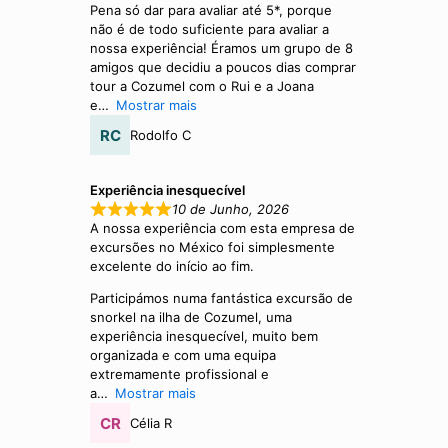
Pena só dar para avaliar até 5*, porque
não é de todo suficiente para avaliar a
nossa experiência! Éramos um grupo de 8
amigos que decidiu a poucos dias comprar
tour a Cozumel com o Rui e a Joana
e
Mostrar mais
Rodolfo C
Experiência inesquecível
10 de Junho, 2026
A nossa experiência com esta empresa de
excursões no México foi simplesmente
excelente do início ao fim.
Participámos numa fantástica excursão de
snorkel na ilha de Cozumel, uma
experiência inesquecível, muito bem
organizada e com uma equipa
extremamente profissional e
a
Mostrar mais
Célia R