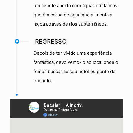
um cenote aberto com águas cristalinas,
que é o corpo de água que alimenta a
lagoa através de rios subterrâneos.
REGRESSO
Depois de ter vivido uma experiência
fantástica, devolvemo-lo ao local onde o
fomos buscar ao seu hotel ou ponto de
encontro.