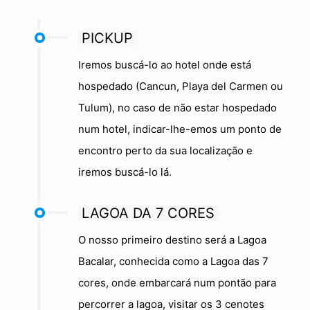
PICKUP
Iremos buscá-lo ao hotel onde está
hospedado (Cancun, Playa del Carmen ou
Tulum), no caso de não estar hospedado
num hotel, indicar-lhe-emos um ponto de
encontro perto da sua localização e
iremos buscá-lo lá.
LAGOA DA 7 CORES
O nosso primeiro destino será a Lagoa
Bacalar, conhecida como a Lagoa das 7
cores, onde embarcará num pontão para
percorrer a lagoa, visitar os 3 cenotes