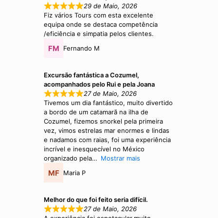
29 de Maio, 2026
Fiz vários Tours com esta excelente
equipa onde se destaca competência
/eficiência e simpatia pelos clientes.
Fernando M
Excursão fantástica a Cozumel,
acompanhados pelo Rui e pela Joana
27 de Maio, 2026
Tivemos um dia fantástico, muito divertido
a bordo de um catamarã na ilha de
Cozumel, fizemos snorkel pela primeira
vez, vimos estrelas mar enormes e lindas
e nadamos com raias, foi uma experiência
incrível e inesquecível no México
organizado pela
Mostrar mais
Maria P
Melhor do que foi feito seria difícil.
27 de Maio, 2026