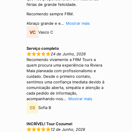
férias de grande felicidade.
Recomendo sempre FRM.
Abraço grande e e
Mostrar mais
Vasco C
Serviço completo
24 de Junho, 2026
Recomendo vivamente a FRM Tours a
quem procura uma experiência na Riviera
Maia planeada com profissionalismo e
cuidado. Desde o primeiro contato,
sentimos uma confiança imediata devido à
comunicação aberta, simpatia e atenção a
cada pedido de informação,
acompanhando-nos
Mostrar mais
Sofia B
INCRÍVEL! Tour Cozumel
12 de Junho, 2026