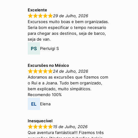
Excelente
29 de Julho, 2026
Excursoes muito boas e bem organizadas.
Seria bom especificar o tempo necesario
para chegar aos destinos, seja de barco,
seja de van.
Pierluigi S
Excursões no México
24 de Julho, 2026
Adoramos as excursões que fizemos com
o Rui e a Joana. Tudo bem organizado,
bem explicado, muito simpáticos.
Recomendo 100%
Elena
Inesquecível
15 de Julho, 2026
Que aventura fantástica!!! Fizemos três