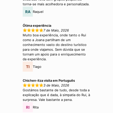
torna-se mais acolhedora e personalizada.
Raquel
Ótima experiência
7 de Maio, 2026
Muito boa experiência, onde tanto o Rui
como a Joana partilham de um
conhecimento vasto do destino turístico
para onde viajamos. Sem dúvida que se
tornam um apoio para o enriquecimento
da experiência.
Tiago
Chichen-itza visita em Português
3 de Maio, 2026
Gostámos bastante de tudo, desde toda a
explicação que é dada, à simpatia do Rui, à
surpresa. Vale bastante a pena.
Rita