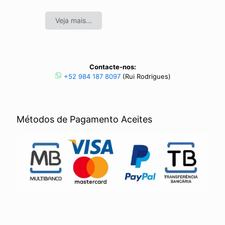
Veja mais...
Contacte-nos:
+52 984 187 8097
(Rui Rodrigues)
Métodos de Pagamento Aceites