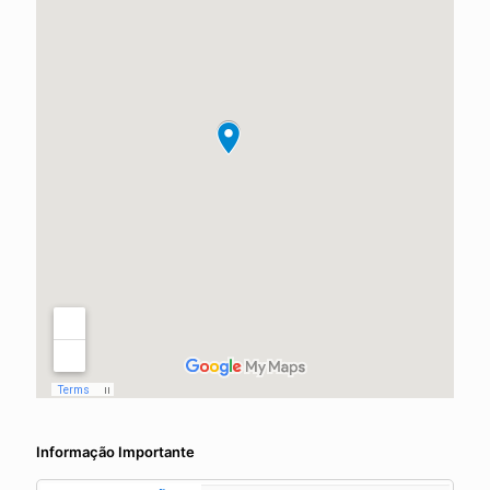
Informação Importante