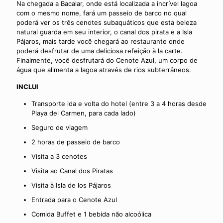
Na chegada a Bacalar, onde está localizada a incrível lagoa
com o mesmo nome, fará um passeio de barco no qual
poderá ver os três cenotes subaquáticos que esta beleza
natural guarda em seu interior, o canal dos pirata e a Isla
Pájaros, mais tarde você chegará ao restaurante onde
poderá desfrutar de uma deliciosa refeição à la carte.
Finalmente, você desfrutará do Cenote Azul, um corpo de
água que alimenta a lagoa através de rios subterrâneos.
INCLUI
Transporte ida e volta do hotel (entre 3 a 4 horas desde
Playa del Carmen, para cada lado)
Seguro de viagem
2 horas de passeio de barco
Visita a 3 cenotes
Visita ao Canal dos Piratas
Visita à Isla de los Pájaros
Entrada para o Cenote Azul
Comida Buffet e 1 bebida não alcoólica