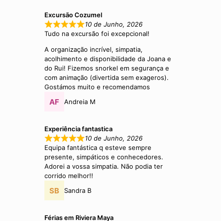
Excursão Cozumel
10 de Junho, 2026
Tudo na excursão foi excepcional!
A organização incrível, simpatia,
acolhimento e disponibilidade da Joana e
do Rui! Fizemos snorkel em segurança e
com animação (divertida sem exageros).
Gostámos muito e recomendamos
Andreia M
Experiência fantastica
10 de Junho, 2026
Equipa fantástica q esteve sempre
presente, simpáticos e conhecedores.
Adorei a vossa simpatia. Não podia ter
corrido melhor!!
Sandra B
Férias em Riviera Maya