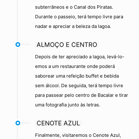
subterrâneos e o Canal dos Piratas.
Durante o passeio, terá tempo livre para
nadar e apreciar a beleza da lagoa.
ALMOÇO E CENTRO
Depois de ter apreciado a lagoa, levá-lo-
emos a um restaurante onde poderá
saborear uma refeição buffet e bebida
sem álcool. De seguida, terá tempo livre
para passear pelo centro de Bacalar e tirar
uma fotografia junto às letras.
CENOTE AZUL
Finalmente, visitaremos o Cenote Azul,