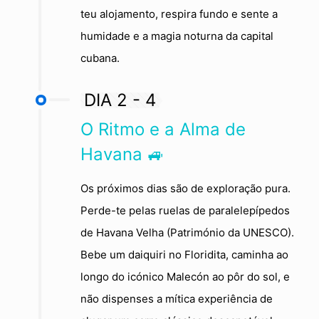
teu alojamento, respira fundo e sente a
humidade e a magia noturna da capital
cubana.
DIA 2 - 4
O Ritmo e a Alma de
Havana 🚙
Os próximos dias são de exploração pura.
Perde-te pelas ruelas de paralelepípedos
de Havana Velha (Património da UNESCO).
Bebe um daiquiri no Floridita, caminha ao
longo do icónico Malecón ao pôr do sol, e
não dispenses a mítica experiência de