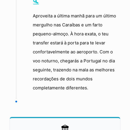
🛬
Aproveita a última manhã para um último
mergulho nas Caraíbas e um farto
pequeno-almoço. À hora exata, o teu
transfer estará à porta para te levar
confortavelmente ao aeroporto. Com o
voo noturno, chegarás a Portugal no dia
seguinte, trazendo na mala as melhores
recordações de dois mundos
completamente diferentes.
🏛️