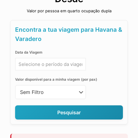
Valor por pessoa em quarto ocupação dupla
Encontra a tua viagem para Havana &
Varadero
Data da Viagem
Valor disponível para a minha viagem (por pax)
Pesquisar