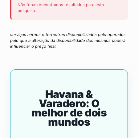
Não foram encontrados resultados para esta
pesquisa.
serviços aéreos e terrestres disponibilizados pelo operador,
pelo que a alteração da disponibilidade dos mesmos poderá
influenciar o preço final.
Havana &
Varadero: O
melhor de dois
mundos