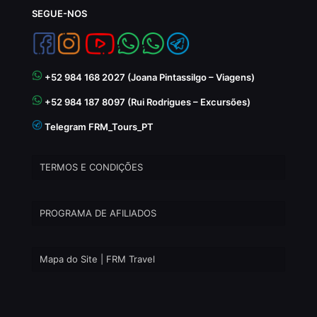
SEGUE-NOS
+52 984 168 2027 (Joana Pintassilgo – Viagens)
+52 984 187 8097 (Rui Rodrigues – Excursões)
Telegram FRM_Tours_PT
TERMOS E CONDIÇÕES
PROGRAMA DE AFILIADOS
Mapa do Site | FRM Travel