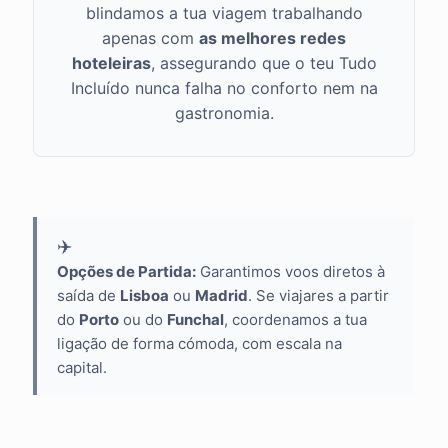
blindamos a tua viagem trabalhando
apenas com
as melhores redes
hoteleiras
, assegurando que o teu Tudo
Incluído nunca falha no conforto nem na
gastronomia.
✈️
Opções de Partida:
Garantimos voos diretos à
saída de
Lisboa
ou
Madrid
. Se viajares a partir
do
Porto
ou do
Funchal
, coordenamos a tua
ligação de forma cómoda, com escala na
capital.