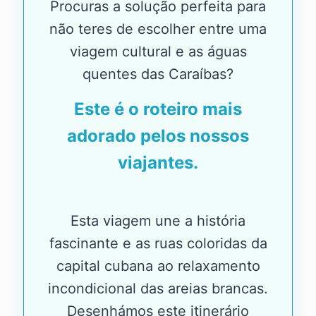
Procuras a solução perfeita para
não teres de escolher entre uma
viagem cultural e as águas
quentes das Caraíbas?
Este é o roteiro mais
adorado pelos nossos
viajantes.
Esta viagem une a história
fascinante e as ruas coloridas da
capital cubana ao relaxamento
incondicional das areias brancas.
Desenhámos este itinerário