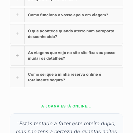
Como funciona o vosso apoio em viagem?
O que acontece quando aterro num aeroporto
desconhecido?
As viagens que vejo no site são fixas ou posso
mudar os detalhes?
Como sei que a minha reserva online é
totalmente segura?
A JOANA ESTÁ ONLINE...
"Estás tentado a fazer este roteiro duplo,
mas não tens a certeza de quantas noites