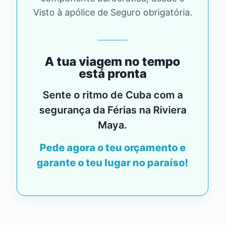
Visto à apólice de Seguro obrigatória.
A tua viagem no tempo
está pronta
Sente o ritmo de Cuba com a
segurança da Férias na Riviera
Maya.
Pede agora o teu orçamento e
garante o teu lugar no paraíso!