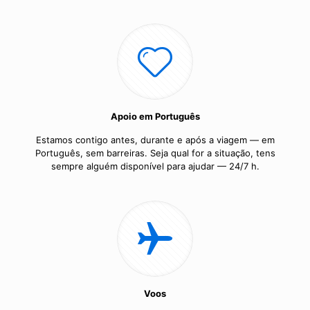
Apoio em Português
Estamos contigo antes, durante e após a viagem — em
Português, sem barreiras. Seja qual for a situação, tens
sempre alguém disponível para ajudar — 24/7 h.
Voos