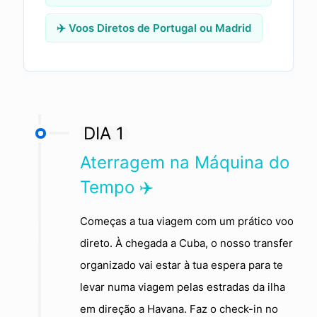
✈️ Voos Diretos de Portugal ou Madrid
DIA 1
Aterragem na Máquina do
Tempo ✈️
Começas a tua viagem com um prático voo
direto. À chegada a Cuba, o nosso transfer
organizado vai estar à tua espera para te
levar numa viagem pelas estradas da ilha
em direção a Havana. Faz o check-in no