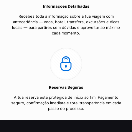
Informações Detalhadas
Recebes toda a informação sobre a tua viagem com
antecedência — voos, hotel, transfers, excursões e dicas
locais — para partires sem dúvidas e aproveitar ao máximo
cada momento.
Reservas Seguras
A tua reserva está protegida de início ao fim. Pagamento
seguro, confirmação imediata e total transparência em cada
passo do processo.