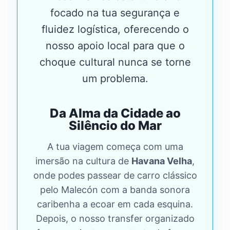
focado na tua segurança e
fluidez logística, oferecendo o
nosso apoio local para que o
choque cultural nunca se torne
um problema.
Da Alma da Cidade ao
Silêncio do Mar
A tua viagem começa com uma
imersão na cultura de
Havana Velha
,
onde podes passear de carro clássico
pelo Malecón com a banda sonora
caribenha a ecoar em cada esquina.
Depois, o nosso transfer organizado