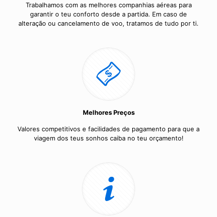
Trabalhamos com as melhores companhias aéreas para
garantir o teu conforto desde a partida. Em caso de
alteração ou cancelamento de voo, tratamos de tudo por ti.
Melhores Preços
Valores competitivos e facilidades de pagamento para que a
viagem dos teus sonhos caiba no teu orçamento!