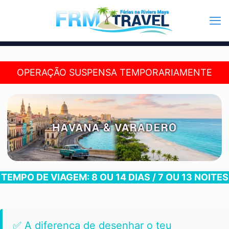
OPERAÇÃO SUSPENSA TEMPORARIAMENTE
TEMPO DE VIAGEM: 8 OU 14 DIAS / 7 OU 13 NOITES
✅ A diferença de desenhar o teu