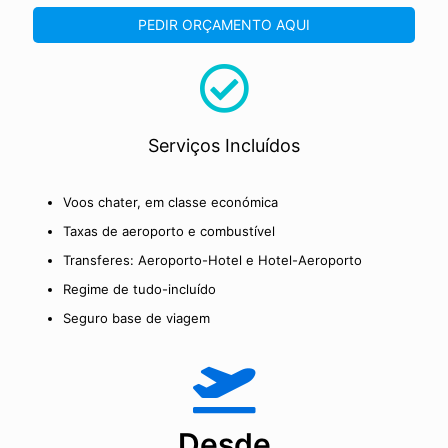
PEDIR ORÇAMENTO AQUI
Serviços Incluídos
Voos chater, em classe económica
Taxas de aeroporto e combustível
Transferes: Aeroporto-Hotel e Hotel-Aeroporto
Regime de tudo-incluído
Seguro base de viagem
Desde