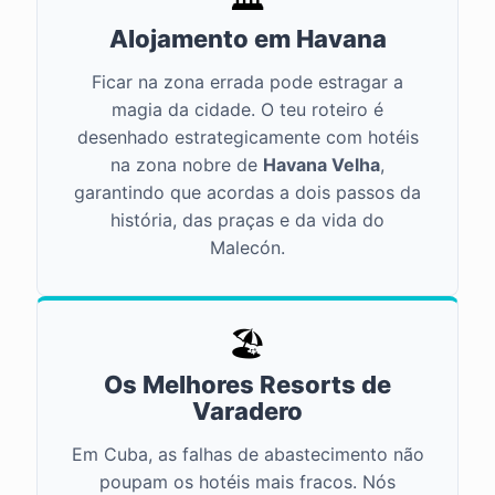
Alojamento em Havana
Ficar na zona errada pode estragar a
magia da cidade. O teu roteiro é
desenhado estrategicamente com hotéis
na zona nobre de
Havana Velha
,
garantindo que acordas a dois passos da
história, das praças e da vida do
Malecón.
🏖️
Os Melhores Resorts de
Varadero
Em Cuba, as falhas de abastecimento não
poupam os hotéis mais fracos. Nós