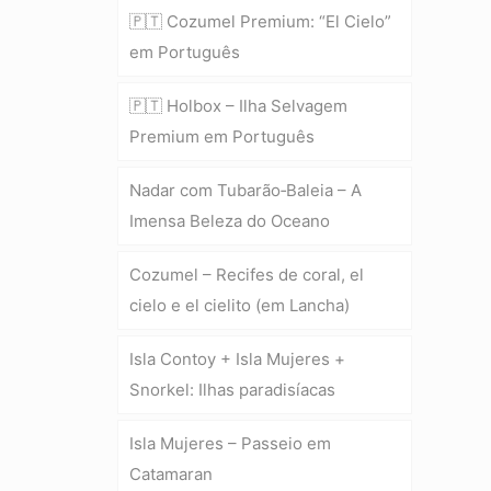
🇵🇹 Cozumel Premium: “El Cielo”
em Português
🇵🇹 Holbox – Ilha Selvagem
Premium em Português
Nadar com Tubarão‑Baleia – A
Imensa Beleza do Oceano
Cozumel – Recifes de coral, el
cielo e el cielito (em Lancha)
Isla Contoy + Isla Mujeres +
Snorkel: Ilhas paradisíacas
Isla Mujeres – Passeio em
Catamaran