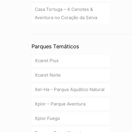
Casa Tortuga – 4 Cenotes &
Aventura no Coração da Selva
Parques Temáticos
Xcaret Plus
Xcaret Noite
Xel-Ha – Parque Aquático Natural
Xplor – Parque Aventura
Xplor Fuego