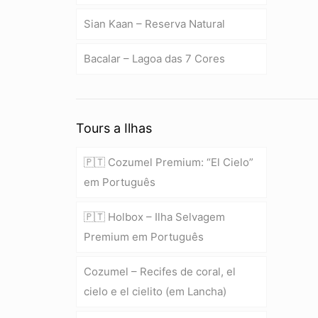
Sian Kaan – Reserva Natural
Bacalar – Lagoa das 7 Cores
Tours a Ilhas
🇵🇹 Cozumel Premium: “El Cielo”
em Português
🇵🇹 Holbox – Ilha Selvagem
Premium em Português
Cozumel – Recifes de coral, el
cielo e el cielito (em Lancha)