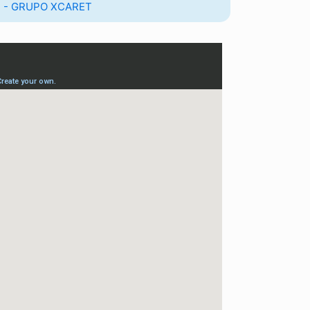
 - GRUPO XCARET