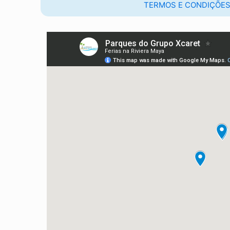
TERMOS E CONDIÇÕES