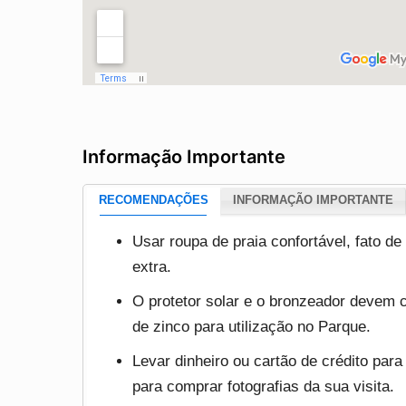
Informação Importante
RECOMENDAÇÕES
INFORMAÇÃO IMPORTANTE
Usar roupa de praia confortável, fato d
extra.
O protetor solar e o bronzeador devem c
de zinco para utilização no Parque.
Levar dinheiro ou cartão de crédito par
para comprar fotografias da sua visita.