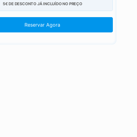
5€ DE DESCONTO JÁ INCLUÍDO NO PREÇO
Reservar Agora