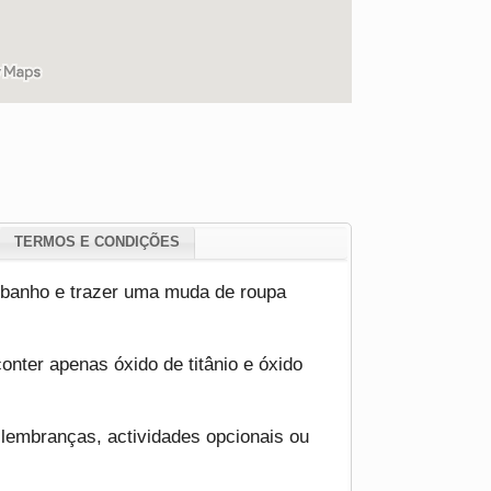
TERMOS E CONDIÇÕES
e banho e trazer uma muda de roupa
onter apenas óxido de titânio e óxido
a lembranças, actividades opcionais ou