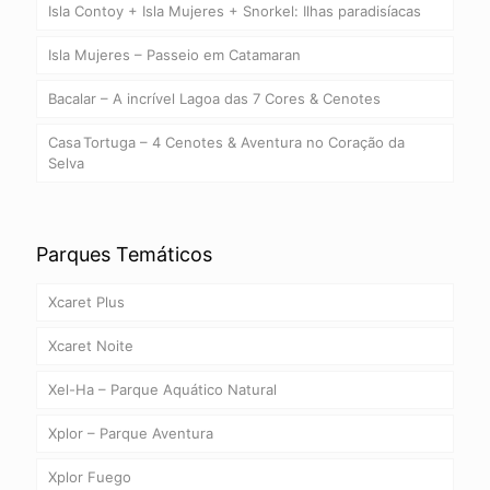
Isla Contoy + Isla Mujeres + Snorkel: Ilhas paradisíacas
Isla Mujeres – Passeio em Catamaran
Bacalar – A incrível Lagoa das 7 Cores & Cenotes
Casa Tortuga – 4 Cenotes & Aventura no Coração da
Selva
Parques Temáticos
Xcaret Plus
Xcaret Noite
Xel-Ha – Parque Aquático Natural
Xplor – Parque Aventura
Xplor Fuego