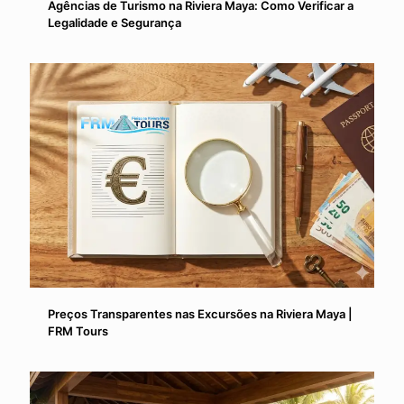
Agências de Turismo na Riviera Maya: Como Verificar a
Legalidade e Segurança
Preços Transparentes nas Excursões na Riviera Maya |
FRM Tours