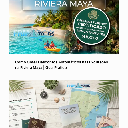
Como Obter Descontos Automáticos nas Excursões
na Riviera Maya | Guia Prático