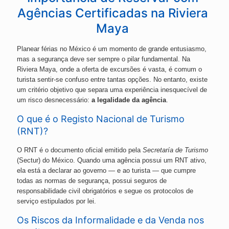
Agências Certificadas na Riviera
Maya
Planear férias no México é um momento de grande entusiasmo,
mas a segurança deve ser sempre o pilar fundamental. Na
Riviera Maya, onde a oferta de excursões é vasta, é comum o
turista sentir-se confuso entre tantas opções. No entanto, existe
um critério objetivo que separa uma experiência inesquecível de
um risco desnecessário:
a legalidade da agência
.
O que é o Registo Nacional de Turismo
(RNT)?
O RNT é o documento oficial emitido pela
Secretaría de Turismo
(Sectur) do México. Quando uma agência possui um RNT ativo,
ela está a declarar ao governo — e ao turista — que cumpre
todas as normas de segurança, possui seguros de
responsabilidade civil obrigatórios e segue os protocolos de
serviço estipulados por lei.
Os Riscos da Informalidade e da Venda nos