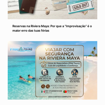
Reservas na Riviera Maya: Por que a “Improvisação” é o
maior erro das tuas férias