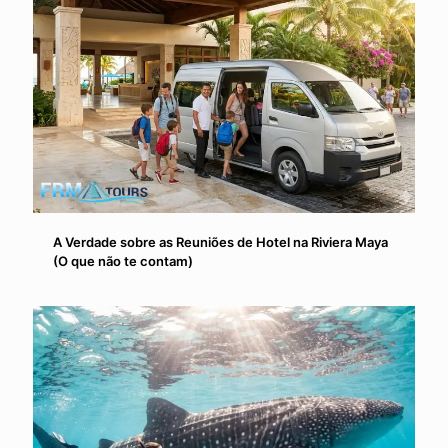
A Verdade sobre as Reuniões de Hotel na Riviera Maya
(O que não te contam)