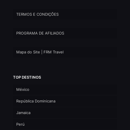
TERMOS E CONDIÇÕES
PROGRAMA DE AFILIADOS
Mapa do Site | FRM Travel
TOP DESTINOS
México
República Dominicana
Jamaica
Perú