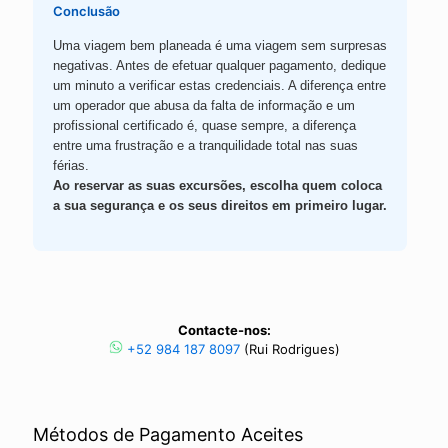
Conclusão
Uma viagem bem planeada é uma viagem sem surpresas
negativas. Antes de efetuar qualquer pagamento, dedique
um minuto a verificar estas credenciais. A diferença entre
um operador que abusa da falta de informação e um
profissional certificado é, quase sempre, a diferença
entre uma frustração e a tranquilidade total nas suas
férias.
Ao reservar as suas excursões, escolha quem coloca
a sua segurança e os seus direitos em primeiro lugar.
Contacte-nos:
+52 984 187 8097
(Rui Rodrigues)
Métodos de Pagamento Aceites