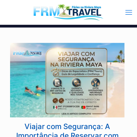
Viajar com Segurança: A
Importância de Reservar com