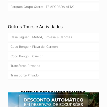
Parques Grupo Xcaret (TEMPORADA ALTA)
Outros Tours e Actividades
Casa Jaguar – Moto4, Tirolesa & Cenotes
Coco Bongo – Playa del Carmen
Coco Bongo – Cancún
Transferes Privados
Transporte Privado
OUTRAS DICAS IMPORTANTES: