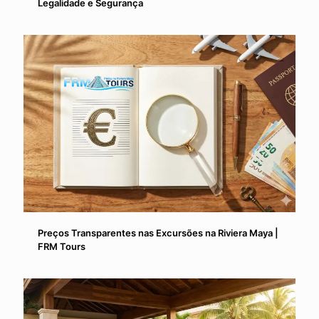
Legalidade e Segurança
Preços Transparentes nas Excursões na Riviera Maya |
FRM Tours