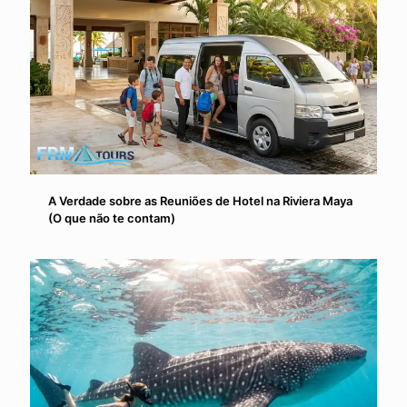
A Verdade sobre as Reuniões de Hotel na Riviera Maya
(O que não te contam)