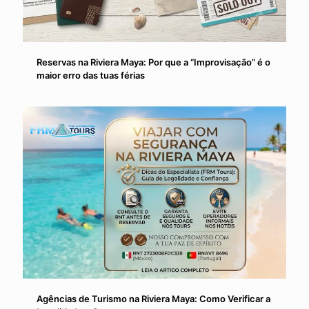
Reservas na Riviera Maya: Por que a “Improvisação” é o
maior erro das tuas férias
Agências de Turismo na Riviera Maya: Como Verificar a