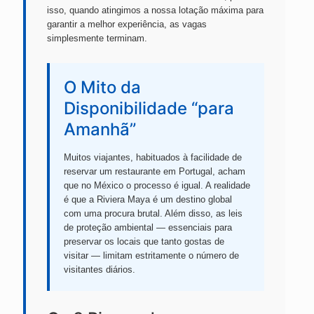
isso, quando atingimos a nossa lotação máxima para
garantir a melhor experiência, as vagas
simplesmente terminam.
O Mito da
Disponibilidade “para
Amanhã”
Muitos viajantes, habituados à facilidade de
reservar um restaurante em Portugal, acham
que no México o processo é igual. A realidade
é que a Riviera Maya é um destino global
com uma procura brutal. Além disso, as leis
de proteção ambiental — essenciais para
preservar os locais que tanto gostas de
visitar — limitam estritamente o número de
visitantes diários.