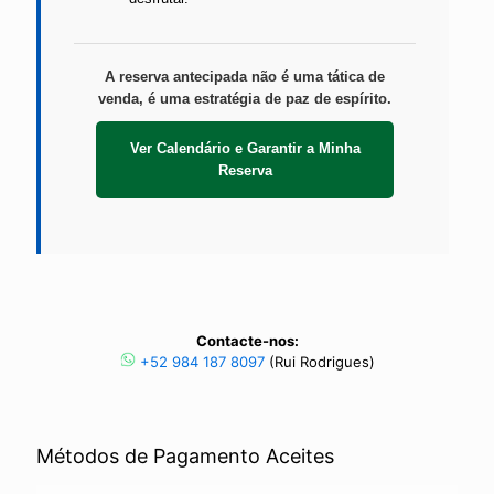
A reserva antecipada não é uma tática de
venda, é uma estratégia de paz de espírito.
Ver Calendário e Garantir a Minha
Reserva
Contacte-nos:
+52 984 187 8097
(Rui Rodrigues)
Métodos de Pagamento Aceites