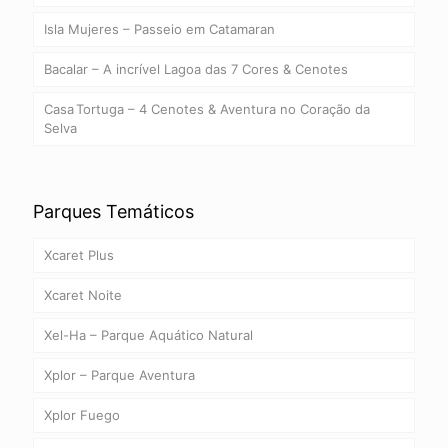
Isla Mujeres – Passeio em Catamaran
Bacalar – A incrível Lagoa das 7 Cores & Cenotes
Casa Tortuga – 4 Cenotes & Aventura no Coração da
Selva
Parques Temáticos
Xcaret Plus
Xcaret Noite
Xel-Ha – Parque Aquático Natural
Xplor – Parque Aventura
Xplor Fuego