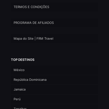
TERMOS E CONDIÇÕES
PROGRAMA DE AFILIADOS
Mapa do Site | FRM Travel
TOP DESTINOS
México
República Dominicana
Jamaica
Perú
Zanzibar