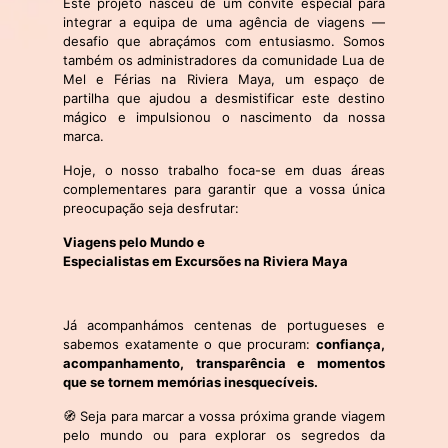
Este projeto nasceu de um convite especial para
integrar a equipa de uma agência de viagens —
desafio que abraçámos com entusiasmo. Somos
também os administradores da comunidade Lua de
Mel e Férias na Riviera Maya, um espaço de
partilha que ajudou a desmistificar este destino
mágico e impulsionou o nascimento da nossa
marca.
Hoje, o nosso trabalho foca-se em duas áreas
complementares para garantir que a vossa única
preocupação seja desfrutar:
Viagens pelo Mundo e
Especialistas em Excursões na Riviera Maya
Já acompanhámos centenas de portugueses e
sabemos exatamente o que procuram:
confiança,
acompanhamento, transparência e momentos
que se tornem memórias inesquecíveis.
🧭 Seja para marcar a vossa próxima grande viagem
pelo mundo ou para explorar os segredos da