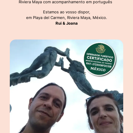
Riviera Maya com acompanhamento em português
Estamos ao vosso dispor,
em Playa del Carmen, Riviera Maya, México.
Rui & Joana