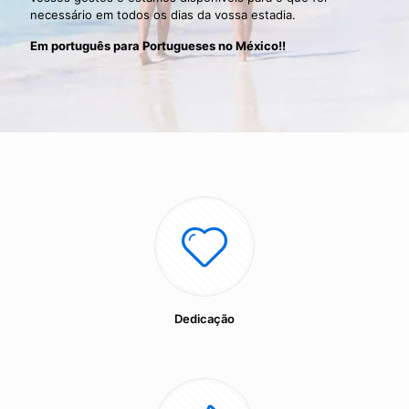
necessário em todos os dias da vossa estadia.
Em português para Portugueses no México!!
Dedicação