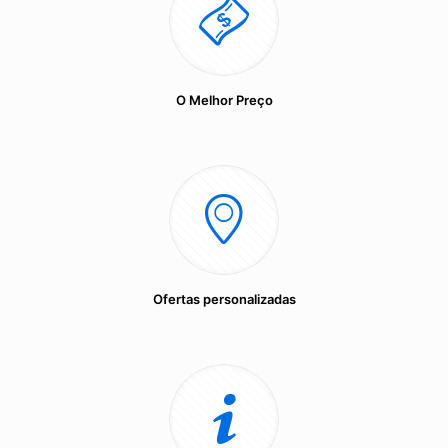
O Melhor Preço
Ofertas personalizadas