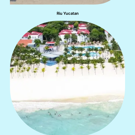
Riu Yucatan