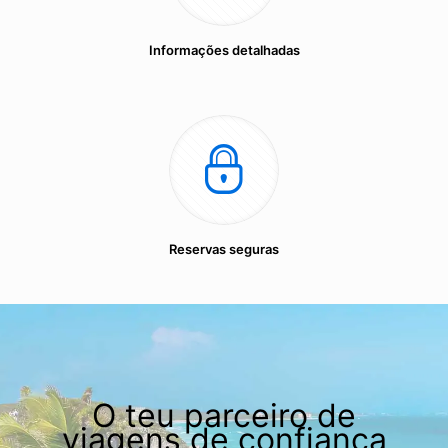
Informações detalhadas
Reservas seguras
O teu parceiro de
viagens de confiança