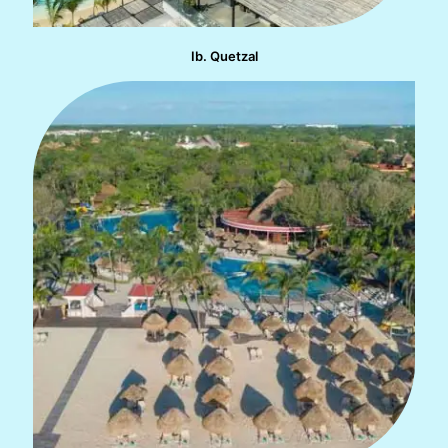
Ib. Quetzal