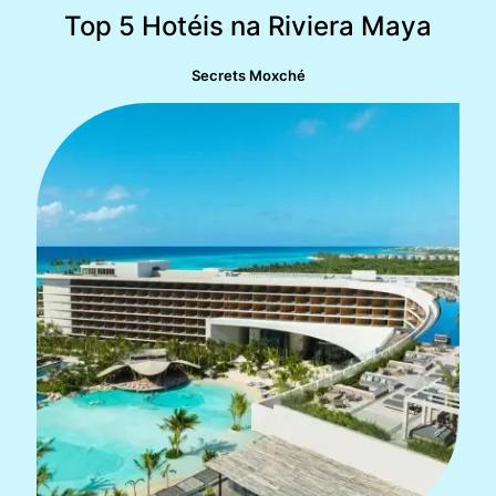
Top 5 Hotéis na Riviera Maya
Secrets Moxché