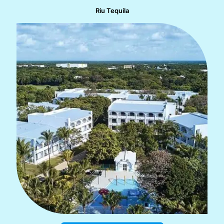
Riu Tequila