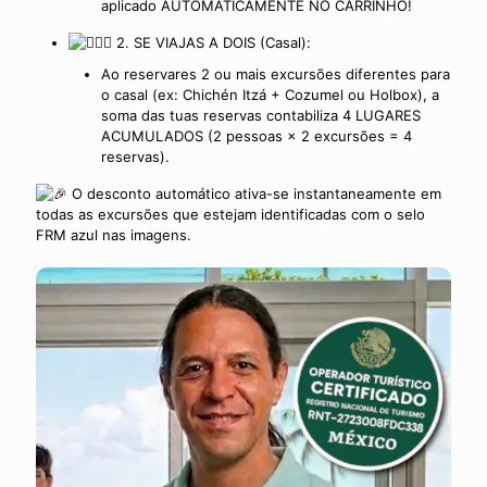
aplicado AUTOMATICAMENTE NO CARRINHO!
2. SE VIAJAS A DOIS (Casal):
Ao reservares 2 ou mais excursões diferentes para
o casal (ex: Chichén Itzá + Cozumel ou Holbox), a
soma das tuas reservas contabiliza 4 LUGARES
ACUMULADOS (2 pessoas × 2 excursões = 4
reservas).
O desconto automático ativa-se instantaneamente em
todas as excursões que estejam identificadas com o selo
FRM azul nas imagens.