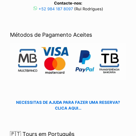
Contacte-nos:
+52 984 187 8097
(Rui Rodrigues)
Métodos de Pagamento Aceites
NECESSITAS DE AJUDA PARA FAZER UMA RESERVA?
CLICA AQUI…
🇵🇹 Tours em Português