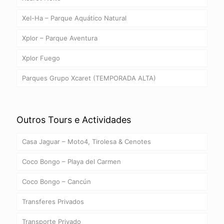
Xel-Ha – Parque Aquático Natural
Xplor – Parque Aventura
Xplor Fuego
Parques Grupo Xcaret (TEMPORADA ALTA)
Outros Tours e Actividades
Casa Jaguar – Moto4, Tirolesa & Cenotes
Coco Bongo – Playa del Carmen
Coco Bongo – Cancún
Transferes Privados
Transporte Privado