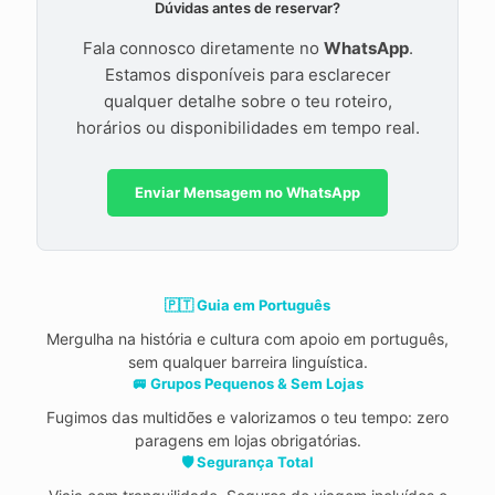
Dúvidas antes de reservar?
Fala connosco diretamente no
WhatsApp
.
Estamos disponíveis para esclarecer
qualquer detalhe sobre o teu roteiro,
horários ou disponibilidades em tempo real.
Enviar Mensagem no WhatsApp
🇵🇹 Guia em Português
Mergulha na história e cultura com apoio em português,
sem qualquer barreira linguística.
🚐 Grupos Pequenos & Sem Lojas
Fugimos das multidões e valorizamos o teu tempo: zero
paragens em lojas obrigatórias.
🛡️ Segurança Total