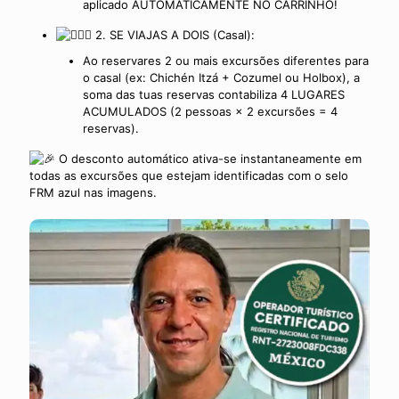
aplicado AUTOMATICAMENTE NO CARRINHO!
2. SE VIAJAS A DOIS (Casal):
Ao reservares 2 ou mais excursões diferentes para
o casal (ex: Chichén Itzá + Cozumel ou Holbox), a
soma das tuas reservas contabiliza 4 LUGARES
ACUMULADOS (2 pessoas × 2 excursões = 4
reservas).
O desconto automático ativa-se instantaneamente em
todas as excursões que estejam identificadas com o selo
FRM azul nas imagens.