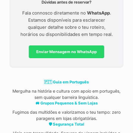
Dúvidas antes de reservar?
Fala connosco diretamente no
WhatsApp
.
Estamos disponíveis para esclarecer
qualquer detalhe sobre o teu roteiro,
horários ou disponibilidades em tempo real.
Enviar Mensagem no WhatsApp
🇵🇹 Guia em Português
Mergulha na história e cultura com apoio em português,
sem qualquer barreira linguística.
🚐 Grupos Pequenos & Sem Lojas
Fugimos das multidões e valorizamos o teu tempo: zero
paragens em lojas obrigatórias.
🛡️ Segurança Total