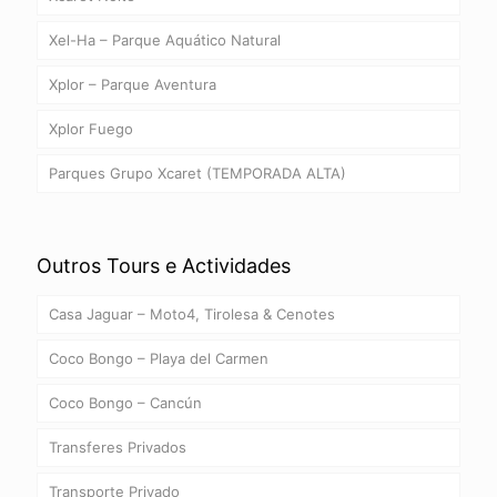
Xel-Ha – Parque Aquático Natural
Xplor – Parque Aventura
Xplor Fuego
Parques Grupo Xcaret (TEMPORADA ALTA)
Outros Tours e Actividades
Casa Jaguar – Moto4, Tirolesa & Cenotes
Coco Bongo – Playa del Carmen
Coco Bongo – Cancún
Transferes Privados
Transporte Privado