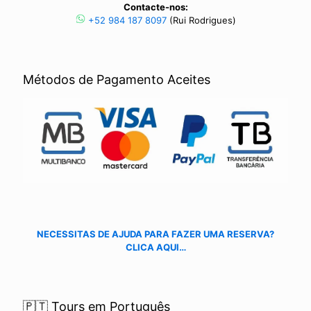
Contacte-nos:
+52 984 187 8097
(Rui Rodrigues)
Métodos de Pagamento Aceites
NECESSITAS DE AJUDA PARA FAZER UMA RESERVA?
CLICA AQUI…
🇵🇹 Tours em Português