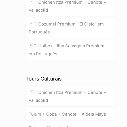
🇵🇹 Chichen Itza Premium + Cenote +
Valladolid
🇵🇹 Cozumel Premium: “El Cielo” em
Português
🇵🇹 Holbox – Ilha Selvagem Premium
em Português
Tours Culturais
🇵🇹 Chichen Itza Premium + Cenote +
Valladolid
Tulum + Coba + Cenote + Aldeia Maya