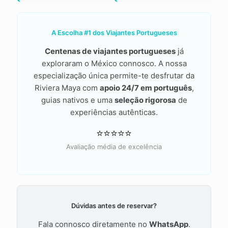
A Escolha #1 dos Viajantes Portugueses
Centenas de viajantes portugueses
já
exploraram o México connosco. A nossa
especialização única permite-te desfrutar da
Riviera Maya com
apoio 24/7 em português
,
guias nativos e uma
seleção rigorosa
de
experiências autênticas.
⭐⭐⭐⭐⭐
Avaliação média de excelência
Dúvidas antes de reservar?
Fala connosco diretamente no
WhatsApp
.