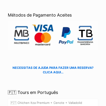
Métodos de Pagamento Aceites
NECESSITAS DE AJUDA PARA FAZER UMA RESERVA?
CLICA AQUI…
🇵🇹 Tours em Português
🇵🇹 Chichen Itza Premium + Cenote + Valladolid