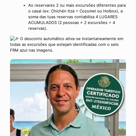
Ao reservares 2 ou mais excursões diferentes para
o casal (ex: Chichén Itzá + Cozumel ou Holbox), a
soma das tuas reservas contabiliza 4 LUGARES
ACUMULADOS (2 pessoas × 2 excursões = 4
reservas).
O desconto automático ativa-se instantaneamente em
todas as excursões que estejam identificadas com o selo
FRM azul nas imagens.