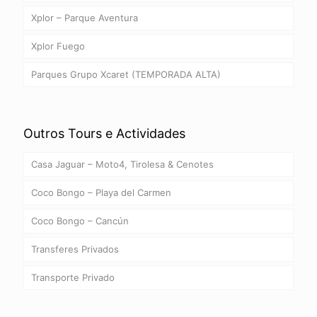
Xplor – Parque Aventura
Xplor Fuego
Parques Grupo Xcaret (TEMPORADA ALTA)
Outros Tours e Actividades
Casa Jaguar – Moto4, Tirolesa & Cenotes
Coco Bongo – Playa del Carmen
Coco Bongo – Cancún
Transferes Privados
Transporte Privado