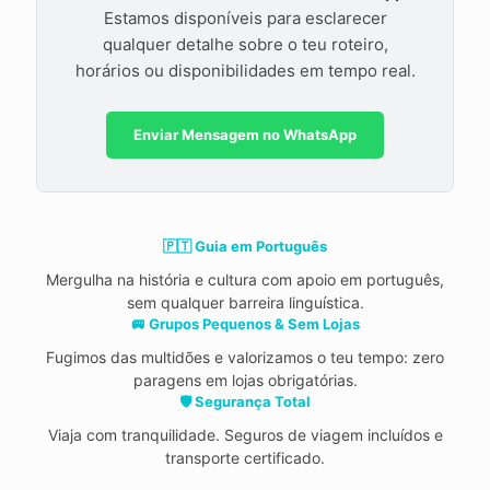
Estamos disponíveis para esclarecer
qualquer detalhe sobre o teu roteiro,
horários ou disponibilidades em tempo real.
Enviar Mensagem no WhatsApp
🇵🇹 Guia em Português
Mergulha na história e cultura com apoio em português,
sem qualquer barreira linguística.
🚐 Grupos Pequenos & Sem Lojas
Fugimos das multidões e valorizamos o teu tempo: zero
paragens em lojas obrigatórias.
🛡️ Segurança Total
Viaja com tranquilidade. Seguros de viagem incluídos e
transporte certificado.