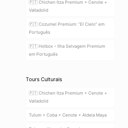
🇵🇹 Chichen Itza Premium + Cenote +
Valladolid
🇵🇹 Cozumel Premium: “El Cielo” em
Português
🇵🇹 Holbox – Ilha Selvagem Premium
em Português
Tours Culturais
🇵🇹 Chichen Itza Premium + Cenote +
Valladolid
Tulum + Coba + Cenote + Aldeia Maya