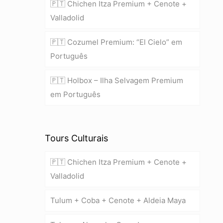
🇵🇹 Chichen Itza Premium + Cenote +
Valladolid
🇵🇹 Cozumel Premium: “El Cielo” em
Português
🇵🇹 Holbox – Ilha Selvagem Premium
em Português
Tours Culturais
🇵🇹 Chichen Itza Premium + Cenote +
Valladolid
Tulum + Coba + Cenote + Aldeia Maya