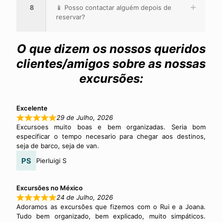
8
📱 Posso contactar alguém depois de
reservar?
O que dizem os nossos queridos
clientes/amigos sobre as nossas
excursões:
Excelente
29 de Julho, 2026
Excursoes muito boas e bem organizadas. Seria bom
especificar o tempo necesario para chegar aos destinos,
seja de barco, seja de van.
Pierluigi S
Excursões no México
24 de Julho, 2026
Adoramos as excursões que fizemos com o Rui e a Joana.
Tudo bem organizado, bem explicado, muito simpáticos.