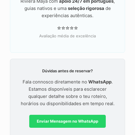
Riviera Maya com
apoio 24/7 em português
,
guias nativos e uma
seleção rigorosa
de
experiências autênticas.
⭐⭐⭐⭐⭐
Avaliação média de excelência
Dúvidas antes de reservar?
Fala connosco diretamente no
WhatsApp
.
Estamos disponíveis para esclarecer
qualquer detalhe sobre o teu roteiro,
horários ou disponibilidades em tempo real.
Enviar Mensagem no WhatsApp