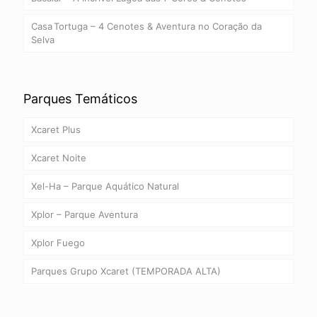
Casa Tortuga – 4 Cenotes & Aventura no Coração da
Selva
Parques Temáticos
Xcaret Plus
Xcaret Noite
Xel-Ha – Parque Aquático Natural
Xplor – Parque Aventura
Xplor Fuego
Parques Grupo Xcaret (TEMPORADA ALTA)