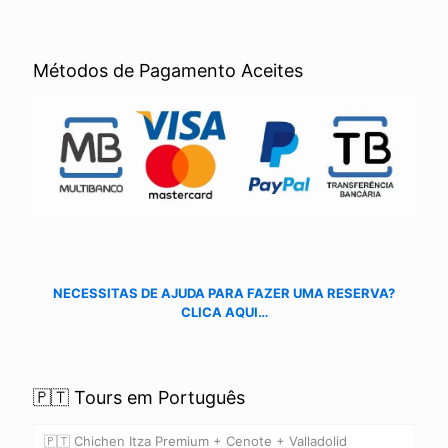
Métodos de Pagamento Aceites
NECESSITAS DE AJUDA PARA FAZER UMA RESERVA?
CLICA AQUI…
🇵🇹 Tours em Português
🇵🇹 Chichen Itza Premium + Cenote + Valladolid