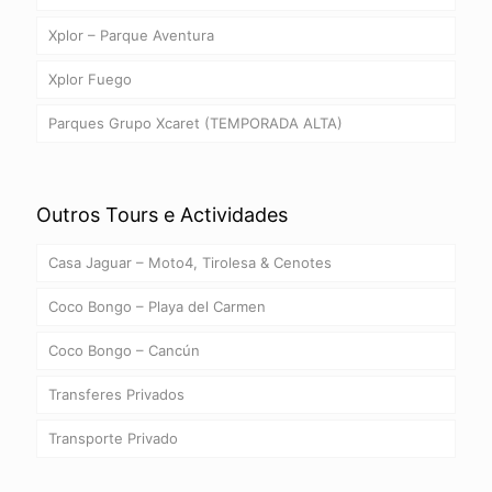
Xplor – Parque Aventura
Xplor Fuego
Parques Grupo Xcaret (TEMPORADA ALTA)
Outros Tours e Actividades
Casa Jaguar – Moto4, Tirolesa & Cenotes
Coco Bongo – Playa del Carmen
Coco Bongo – Cancún
Transferes Privados
Transporte Privado