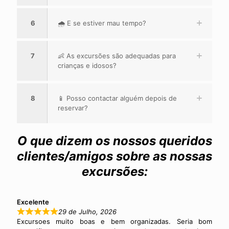
6
🌧️ E se estiver mau tempo?
7
👶 As excursões são adequadas para
crianças e idosos?
8
📱 Posso contactar alguém depois de
reservar?
O que dizem os nossos queridos
clientes/amigos sobre as nossas
excursões:
Excelente
29 de Julho, 2026
Excursoes muito boas e bem organizadas. Seria bom