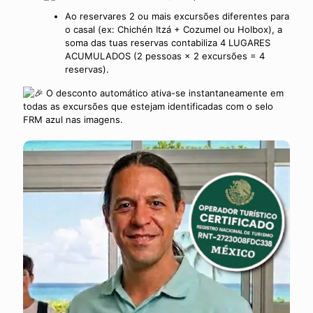
Ao reservares 2 ou mais excursões diferentes para
o casal (ex: Chichén Itzá + Cozumel ou Holbox), a
soma das tuas reservas contabiliza 4 LUGARES
ACUMULADOS (2 pessoas × 2 excursões = 4
reservas).
O desconto automático ativa-se instantaneamente em
todas as excursões que estejam identificadas com o selo
FRM azul nas imagens.