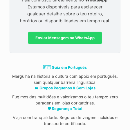
Estamos disponíveis para esclarecer
qualquer detalhe sobre o teu roteiro,
horários ou disponibilidades em tempo real.
Enviar Mensagem no WhatsApp
🇵🇹 Guia em Português
Mergulha na história e cultura com apoio em português,
sem qualquer barreira linguística.
🚐 Grupos Pequenos & Sem Lojas
Fugimos das multidões e valorizamos o teu tempo: zero
paragens em lojas obrigatórias.
🛡️ Segurança Total
Viaja com tranquilidade. Seguros de viagem incluídos e
transporte certificado.