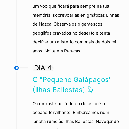
um voo que ficará para sempre na tua
memória: sobrevoar as enigmáticas Linhas
de Nazca. Observa os gigantescos
geoglifos cravados no deserto e tenta
decifrar um mistério com mais de dois mil
anos. Noite em Paracas.
DIA 4
O "Pequeno Galápagos"
(Ilhas Ballestas) 🦭
O contraste perfeito do deserto é o
oceano fervilhante. Embarcamos num
lancha rumo às Ilhas Ballestas. Navegando