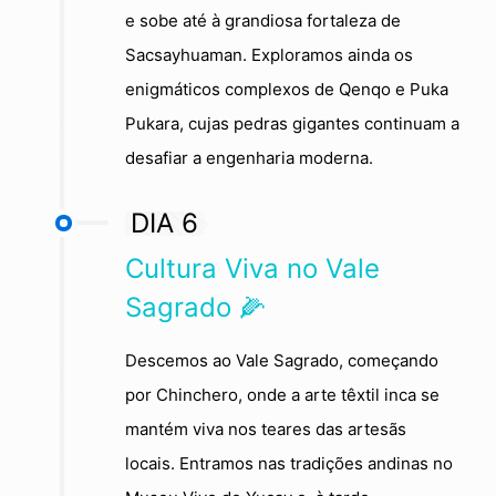
e sobe até à grandiosa fortaleza de
Sacsayhuaman. Exploramos ainda os
enigmáticos complexos de Qenqo e Puka
Pukara, cujas pedras gigantes continuam a
desafiar a engenharia moderna.
DIA 6
Cultura Viva no Vale
Sagrado 🌽
Descemos ao Vale Sagrado, começando
por Chinchero, onde a arte têxtil inca se
mantém viva nos teares das artesãs
locais. Entramos nas tradições andinas no