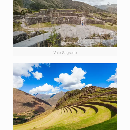
Vale Sagrado