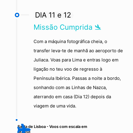
DIA 11 e 12
Missão Cumprida 🛬
Com a máquina fotográfica cheia, o
transfer leva-te de manhã ao aeroporto de
Juliaca. Voas para Lima e entras logo em
ligação no teu voo de regresso à
Península Ibérica. Passas a noite a bordo,
sonhando com as Linhas de Nazca,
aterrando em casa (Dia 12) depois da
viagem de uma vida.
Saída de Lisboa - Voos com escala em
Madrid