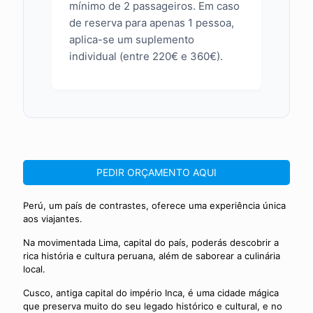
mínimo de 2 passageiros. Em caso
de reserva para apenas 1 pessoa,
aplica-se um suplemento
individual (entre 220€ e 360€).
PEDIR ORÇAMENTO AQUI
Perú, um país de contrastes, oferece uma experiência única
aos viajantes.
Na movimentada Lima, capital do país, poderás descobrir a
rica história e cultura peruana, além de saborear a culinária
local.
Cusco, antiga capital do império Inca, é uma cidade mágica
que preserva muito do seu legado histórico e cultural, e no