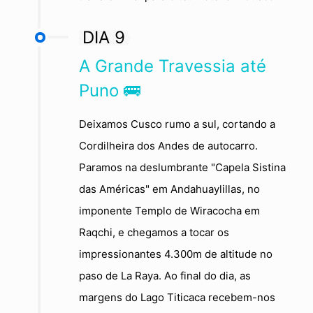
DIA 9
A Grande Travessia até
Puno 🚌
Deixamos Cusco rumo a sul, cortando a
Cordilheira dos Andes de autocarro.
Paramos na deslumbrante "Capela Sistina
das Américas" em Andahuaylillas, no
imponente Templo de Wiracocha em
Raqchi, e chegamos a tocar os
impressionantes 4.300m de altitude no
paso de La Raya. Ao final do dia, as
margens do Lago Titicaca recebem-nos