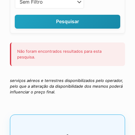
Pesquisar
Não foram encontrados resultados para esta
pesquisa.
serviços aéreos e terrestres disponibilizados pelo operador,
pelo que a alteração da disponibilidade dos mesmos poderá
influenciar o preço final.