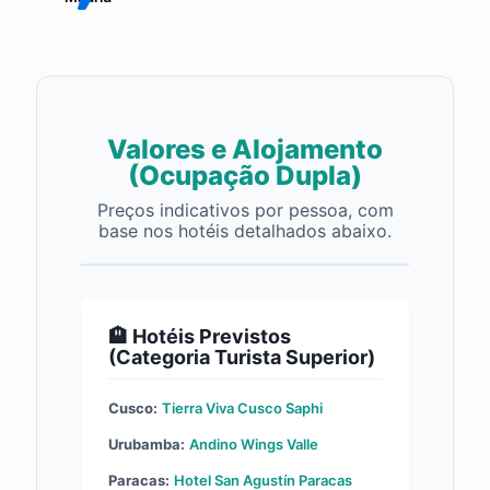
Valores e Alojamento
(Ocupação Dupla)
Preços indicativos por pessoa, com
base nos hotéis detalhados abaixo.
🏨 Hotéis Previstos
(Categoria Turista Superior)
Cusco:
Tierra Viva Cusco Saphi
Urubamba:
Andino Wings Valle
Paracas:
Hotel San Agustín Paracas