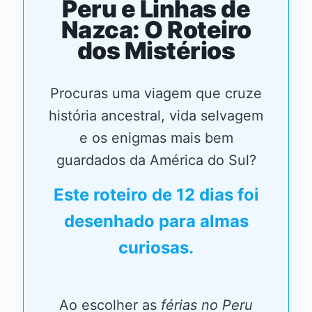
Peru e Linhas de
Nazca: O Roteiro
dos Mistérios
Procuras uma viagem que cruze
história ancestral, vida selvagem
e os enigmas mais bem
guardados da América do Sul?
Este roteiro de 12 dias foi
desenhado para almas
curiosas.
Ao escolher as
férias no Peru