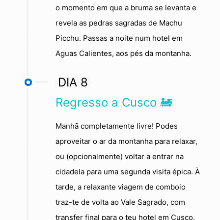
o momento em que a bruma se levanta e
revela as pedras sagradas de Machu
Picchu. Passas a noite num hotel em
Aguas Calientes, aos pés da montanha.
DIA 8
Regresso a Cusco 🚂
Manhã completamente livre! Podes
aproveitar o ar da montanha para relaxar,
ou (opcionalmente) voltar a entrar na
cidadela para uma segunda visita épica. À
tarde, a relaxante viagem de comboio
traz-te de volta ao Vale Sagrado, com
transfer final para o teu hotel em Cusco.