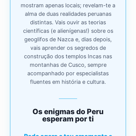
mostram apenas locais; revelam-te a
alma de duas realidades peruanas
distintas. Vais ouvir as teorias
científicas (e alienígenas!) sobre os
geoglifos de Nazca e, dias depois,
vais aprender os segredos de
construção dos templos Incas nas
montanhas de Cusco, sempre
acompanhado por especialistas
fluentes em história e cultura.
Os enigmas do Peru
esperam por ti