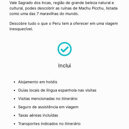
Vale Sagrado dos Incas, região de grande beleza natural e
cultural, podes descobrir as ruínas de Machu Picchu, listada
como uma das 7 maravilhas do mundo.
Descobre tudo o que o Peru tem a oferecer em uma viagem
inesquecível.
Inclui
Alojamento em hotéis
Guias locais de língua espanhola nas visitas
Visitas mencionadas no itinerário
Seguro de assistência em viagem
Taxas aéreas incluídas
Transportes indicados no itinerário