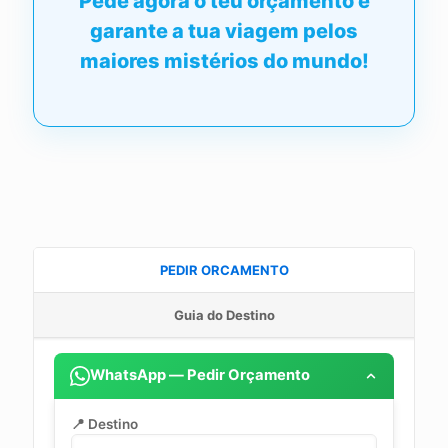
Pede agora o teu orçamento e
garante a tua viagem pelos
maiores mistérios do mundo!
PEDIR ORCAMENTO
Guia do Destino
WhatsApp — Pedir Orçamento
📍 Destino