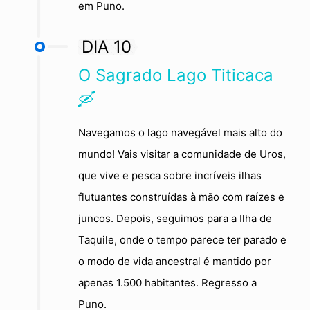
em Puno.
DIA 10
O Sagrado Lago Titicaca
🛶
Navegamos o lago navegável mais alto do
mundo! Vais visitar a comunidade de Uros,
que vive e pesca sobre incríveis ilhas
flutuantes construídas à mão com raízes e
juncos. Depois, seguimos para a Ilha de
Taquile, onde o tempo parece ter parado e
o modo de vida ancestral é mantido por
apenas 1.500 habitantes. Regresso a
Puno.