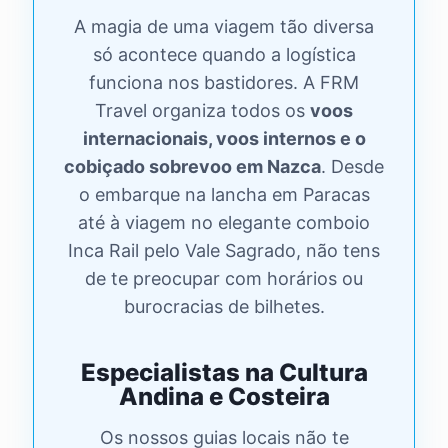
A magia de uma viagem tão diversa
só acontece quando a logística
funciona nos bastidores. A FRM
Travel organiza todos os
voos
internacionais, voos internos e o
cobiçado sobrevoo em Nazca
. Desde
o embarque na lancha em Paracas
até à viagem no elegante comboio
Inca Rail pelo Vale Sagrado, não tens
de te preocupar com horários ou
burocracias de bilhetes.
Especialistas na Cultura
Andina e Costeira
Os nossos guias locais não te