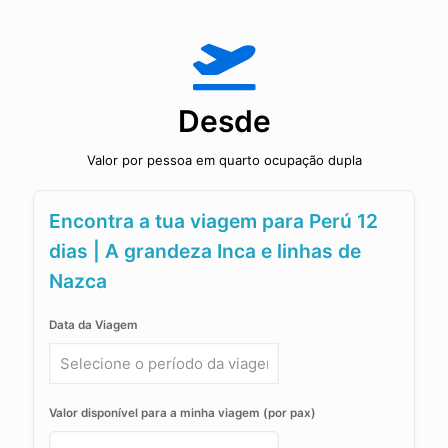
Desde
Valor por pessoa em quarto ocupação dupla
Encontra a tua viagem para Perú 12
dias | A grandeza Inca e linhas de
Nazca
Data da Viagem
Valor disponível para a minha viagem (por pax)