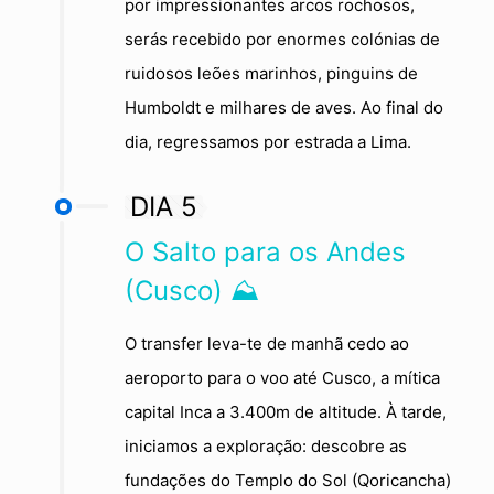
por impressionantes arcos rochosos,
serás recebido por enormes colónias de
ruidosos leões marinhos, pinguins de
Humboldt e milhares de aves. Ao final do
dia, regressamos por estrada a Lima.
DIA 5
O Salto para os Andes
(Cusco) ⛰️
O transfer leva-te de manhã cedo ao
aeroporto para o voo até Cusco, a mítica
capital Inca a 3.400m de altitude. À tarde,
iniciamos a exploração: descobre as
fundações do Templo do Sol (Qoricancha)