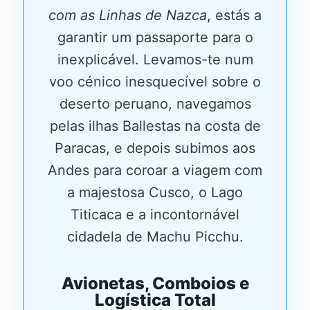
com as Linhas de Nazca
, estás a
garantir um passaporte para o
inexplicável. Levamos-te num
voo cénico inesquecível sobre o
deserto peruano, navegamos
pelas ilhas Ballestas na costa de
Paracas, e depois subimos aos
Andes para coroar a viagem com
a majestosa Cusco, o Lago
Titicaca e a incontornável
cidadela de Machu Picchu.
Avionetas, Comboios e
Logística Total