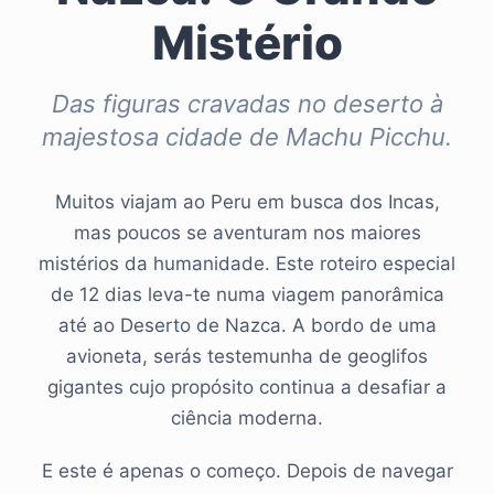
Mistério
Das figuras cravadas no deserto à
majestosa cidade de Machu Picchu.
Muitos viajam ao Peru em busca dos Incas,
mas poucos se aventuram nos maiores
mistérios da humanidade. Este roteiro especial
de 12 dias leva-te numa viagem panorâmica
até ao Deserto de Nazca. A bordo de uma
avioneta, serás testemunha de geoglifos
gigantes cujo propósito continua a desafiar a
ciência moderna.
E este é apenas o começo. Depois de navegar