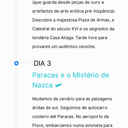
(que guarda desde peças de ouro a
artefactos de arte erótica pré-hispânica).
Descobre a majestosa Plaza de Armas, a
Catedral do século XVI e os segredos da
lendária Casa Aliaga. Tarde livre para
provares um autêntico ceviche.
DIA 3
Paracas e o Mistério de
Nazca 🛩️
Mudamos de cenário para as paisagens
áridas do sul. Seguimos de autocarro
costeiro até Paracas. No aeroporto de
Pisco, embarcamos numa avioneta para