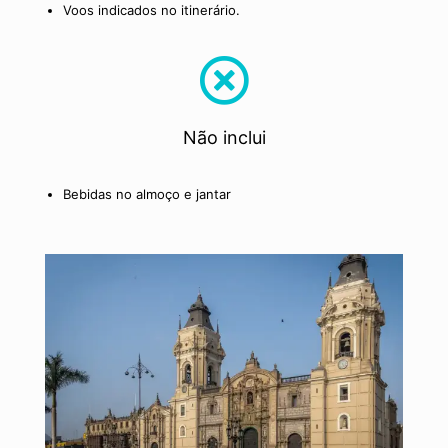
Voos indicados no itinerário.
Não inclui
Bebidas no almoço e jantar