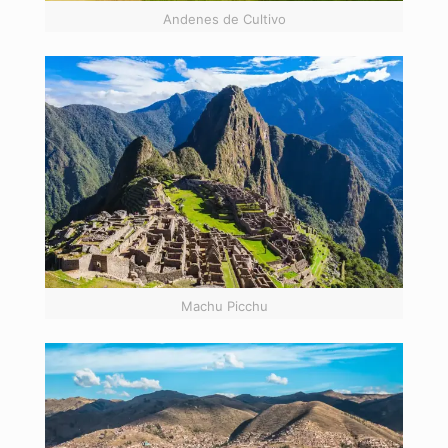
Andenes de Cultivo
Machu Picchu