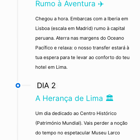
Rumo à Aventura ✈️
Chegou a hora. Embarcas com a Iberia em
Lisboa (escala em Madrid) rumo à capital
peruana. Aterra nas margens do Oceano
Pacífico e relaxa: o nosso transfer estará à
tua espera para te levar ao conforto do teu
hotel em Lima.
DIA 2
A Herança de Lima 🏛️
Um dia dedicado ao Centro Histórico
(Património Mundial). Vais perder a noção
do tempo no espetacular Museu Larco