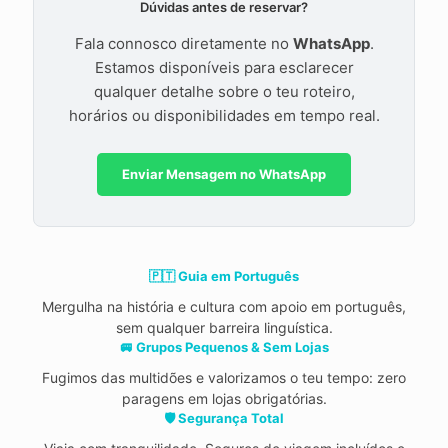
Dúvidas antes de reservar?
Fala connosco diretamente no
WhatsApp
.
Estamos disponíveis para esclarecer
qualquer detalhe sobre o teu roteiro,
horários ou disponibilidades em tempo real.
Enviar Mensagem no WhatsApp
🇵🇹 Guia em Português
Mergulha na história e cultura com apoio em português,
sem qualquer barreira linguística.
🚐 Grupos Pequenos & Sem Lojas
Fugimos das multidões e valorizamos o teu tempo: zero
paragens em lojas obrigatórias.
🛡️ Segurança Total