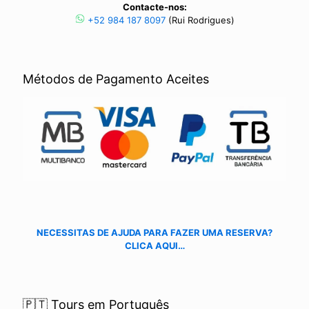
Contacte-nos:
+52 984 187 8097
(Rui Rodrigues)
Métodos de Pagamento Aceites
NECESSITAS DE AJUDA PARA FAZER UMA RESERVA?
CLICA AQUI…
🇵🇹 Tours em Português