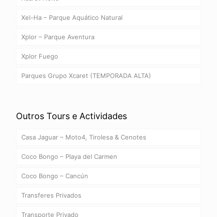
Xel-Ha – Parque Aquático Natural
Xplor – Parque Aventura
Xplor Fuego
Parques Grupo Xcaret (TEMPORADA ALTA)
Outros Tours e Actividades
Casa Jaguar – Moto4, Tirolesa & Cenotes
Coco Bongo – Playa del Carmen
Coco Bongo – Cancún
Transferes Privados
Transporte Privado