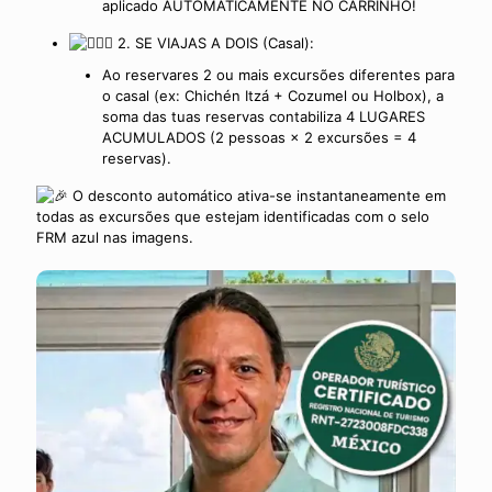
aplicado AUTOMATICAMENTE NO CARRINHO!
2. SE VIAJAS A DOIS (Casal):
Ao reservares 2 ou mais excursões diferentes para
o casal (ex: Chichén Itzá + Cozumel ou Holbox), a
soma das tuas reservas contabiliza 4 LUGARES
ACUMULADOS (2 pessoas × 2 excursões = 4
reservas).
O desconto automático ativa-se instantaneamente em
todas as excursões que estejam identificadas com o selo
FRM azul nas imagens.