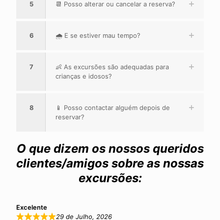
5
📆 Posso alterar ou cancelar a reserva?
6
🌧️ E se estiver mau tempo?
7
👶 As excursões são adequadas para
crianças e idosos?
8
📱 Posso contactar alguém depois de
reservar?
O que dizem os nossos queridos
clientes/amigos sobre as nossas
excursões:
Excelente
29 de Julho, 2026