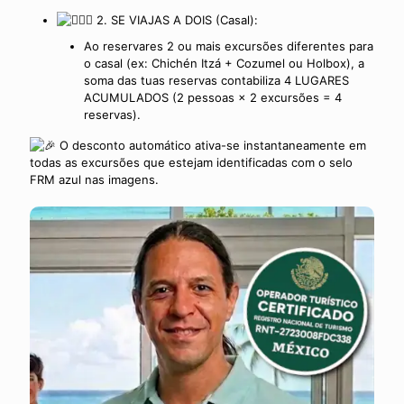
2. SE VIAJAS A DOIS (Casal):
Ao reservares 2 ou mais excursões diferentes para
o casal (ex: Chichén Itzá + Cozumel ou Holbox), a
soma das tuas reservas contabiliza 4 LUGARES
ACUMULADOS (2 pessoas × 2 excursões = 4
reservas).
O desconto automático ativa-se instantaneamente em
todas as excursões que estejam identificadas com o selo
FRM azul nas imagens.