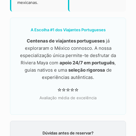
mexicanas.
A Escolha #1 dos Viajantes Portugueses
Centenas de viajantes portugueses
já
exploraram o México connosco. A nossa
especialização única permite-te desfrutar da
Riviera Maya com
apoio 24/7 em português
,
guias nativos e uma
seleção rigorosa
de
experiências autênticas.
⭐⭐⭐⭐⭐
Avaliação média de excelência
Dúvidas antes de reservar?