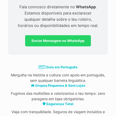
Fala connosco diretamente no
WhatsApp
.
Estamos disponíveis para esclarecer
qualquer detalhe sobre o teu roteiro,
horários ou disponibilidades em tempo real.
Enviar Mensagem no WhatsApp
🇵🇹 Guia em Português
Mergulha na história e cultura com apoio em português,
sem qualquer barreira linguística.
🚐 Grupos Pequenos & Sem Lojas
Fugimos das multidões e valorizamos o teu tempo: zero
paragens em lojas obrigatórias.
🛡️ Segurança Total
Viaja com tranquilidade. Seguros de viagem incluídos e