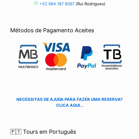
+52 984 187 8097
(Rui Rodrigues)
Métodos de Pagamento Aceites
NECESSITAS DE AJUDA PARA FAZER UMA RESERVA?
CLICA AQUI…
🇵🇹 Tours em Português