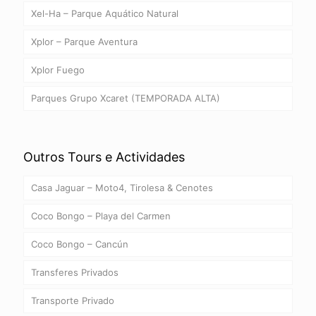
Xel-Ha – Parque Aquático Natural
Xplor – Parque Aventura
Xplor Fuego
Parques Grupo Xcaret (TEMPORADA ALTA)
Outros Tours e Actividades
Casa Jaguar – Moto4, Tirolesa & Cenotes
Coco Bongo – Playa del Carmen
Coco Bongo – Cancún
Transferes Privados
Transporte Privado