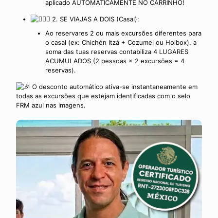
aplicado AUTOMATICAMENTE NO CARRINHO!
2. SE VIAJAS A DOIS (Casal):
Ao reservares 2 ou mais excursões diferentes para
o casal (ex: Chichén Itzá + Cozumel ou Holbox), a
soma das tuas reservas contabiliza 4 LUGARES
ACUMULADOS (2 pessoas × 2 excursões = 4
reservas).
O desconto automático ativa-se instantaneamente em
todas as excursões que estejam identificadas com o selo
FRM azul nas imagens.