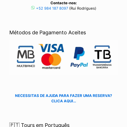
Contacte-nos:
+52 984 187 8097
(Rui Rodrigues)
Métodos de Pagamento Aceites
NECESSITAS DE AJUDA PARA FAZER UMA RESERVA?
CLICA AQUI…
🇵🇹 Tours em Português