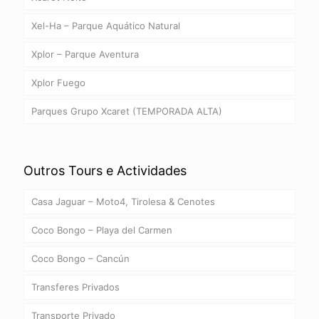
Xel-Ha – Parque Aquático Natural
Xplor – Parque Aventura
Xplor Fuego
Parques Grupo Xcaret (TEMPORADA ALTA)
Outros Tours e Actividades
Casa Jaguar – Moto4, Tirolesa & Cenotes
Coco Bongo – Playa del Carmen
Coco Bongo – Cancún
Transferes Privados
Transporte Privado