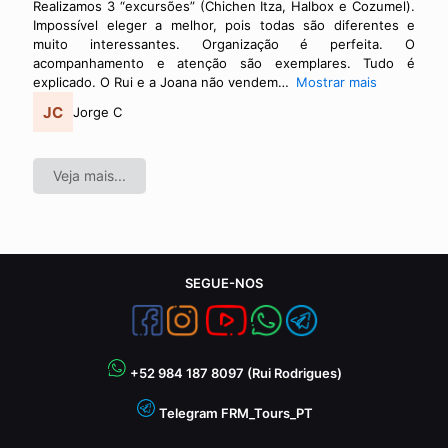
Realizamos 3 “excursões” (Chichen Itza, Halbox e Cozumel).
Impossível eleger a melhor, pois todas são diferentes e
muito interessantes. Organização é perfeita. O
acompanhamento e atenção são exemplares. Tudo é
explicado. O Rui e a Joana não vendem
Mostrar mais
Jorge C
Veja mais...
SEGUE-NOS
+52 984 187 8097 (Rui Rodrigues)
Telegram FRM_Tours_PT