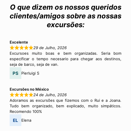
O que dizem os nossos queridos
clientes/amigos sobre as nossas
excursões:
Excelente
29 de Julho, 2026
Excursoes muito boas e bem organizadas. Seria bom
especificar o tempo necesario para chegar aos destinos,
seja de barco, seja de van.
Pierluigi S
Excursões no México
24 de Julho, 2026
Adoramos as excursões que fizemos com o Rui e a Joana.
Tudo bem organizado, bem explicado, muito simpáticos.
Recomendo 100%
Elena