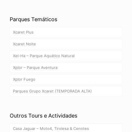
Parques Temáticos
Xcaret Plus
Xcaret Noite
Xel-Ha – Parque Aquático Natural
Xplor – Parque Aventura
Xplor Fuego
Parques Grupo Xcaret (TEMPORADA ALTA)
Outros Tours e Actividades
Casa Jaguar – Moto4, Tirolesa & Cenotes