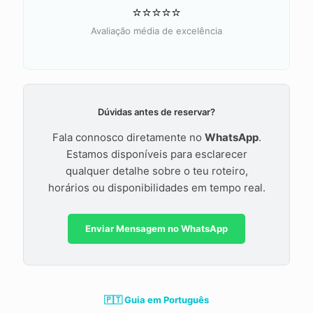
⭐⭐⭐⭐⭐
Avaliação média de excelência
Dúvidas antes de reservar?
Fala connosco diretamente no
WhatsApp
.
Estamos disponíveis para esclarecer
qualquer detalhe sobre o teu roteiro,
horários ou disponibilidades em tempo real.
Enviar Mensagem no WhatsApp
🇵🇹 Guia em Português