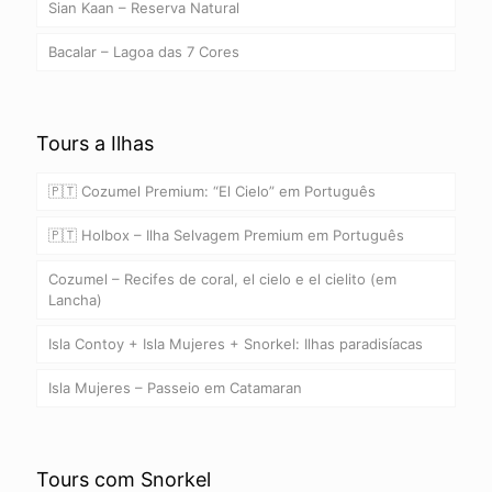
Sian Kaan – Reserva Natural
Bacalar – Lagoa das 7 Cores
Tours a Ilhas
🇵🇹 Cozumel Premium: “El Cielo” em Português
🇵🇹 Holbox – Ilha Selvagem Premium em Português
Cozumel – Recifes de coral, el cielo e el cielito (em
Lancha)
Isla Contoy + Isla Mujeres + Snorkel: Ilhas paradisíacas
Isla Mujeres – Passeio em Catamaran
Tours com Snorkel